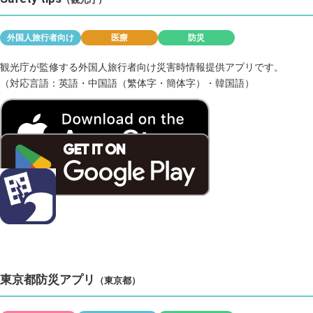
外国人旅行者向け
医療
防災
観光庁が監修する外国人旅行者向け災害時情報提供アプリです。
（対応言語：英語・中国語（繁体字・簡体字）・韓国語）
東京都防災アプリ
（東京都）