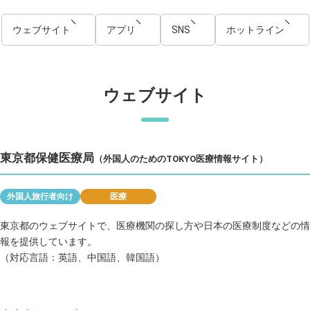
ウェブサイト
アプリ
SNS
ホットライン
ウェブサイト
東京都保健医療局
（外国人のためのTOKYO医療情報サイト）
外国人旅行者向け
医療
東京都のウェブサイトで、医療機関の探し方や日本の医療制度などの情
報を提供しています。
（対応言語：英語、中国語、韓国語）