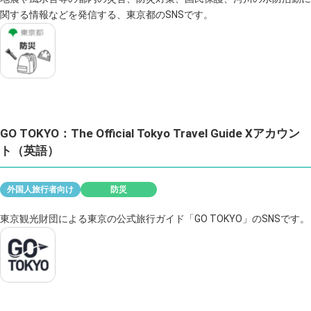
関する情報などを発信する、東京都のSNSです。
GO TOKYO：The Official Tokyo Travel Guide Xアカウン
ト（英語）
外国人旅行者向け
防災
東京観光財団による東京の公式旅行ガイド「GO TOKYO」のSNSです。