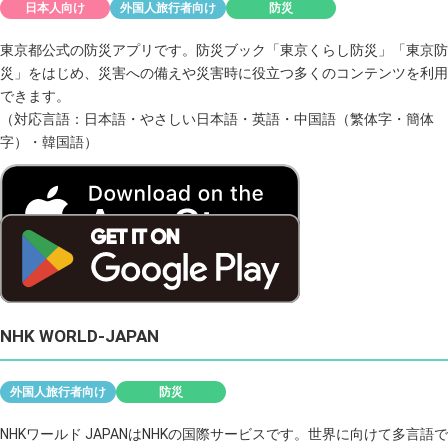
日本人向け
外国人旅行者向け
防災
東京都公式の防災アプリです。防災ブック「東京くらし防災」「東京防
災」をはじめ、災害への備えや災害時に役立つ多くのコンテンツを利用
できます。
（対応言語：日本語・やさしい日本語・英語・中国語（繁体字・簡体
字）・韓国語）
NHK WORLD-JAPAN
外国人旅行者向け
防災
NHKワールド JAPANはNHKの国際サービスです。世界に向けて多言語で