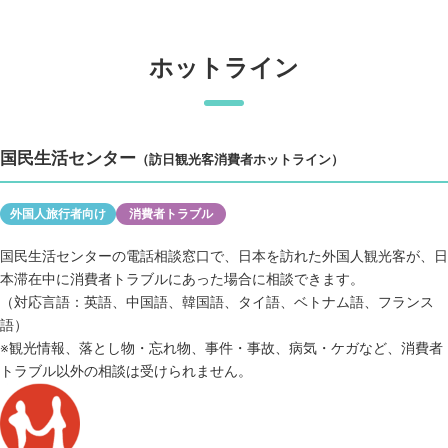
ホットライン
国民生活センター
（訪日観光客消費者ホットライン）
外国人旅行者向け
消費者トラブル
国民生活センターの電話相談窓口で、日本を訪れた外国人観光客が、日
本滞在中に消費者トラブルにあった場合に相談できます。
（対応言語：英語、中国語、韓国語、タイ語、ベトナム語、フランス
語）
※観光情報、落とし物・忘れ物、事件・事故、病気・ケガなど、消費者
トラブル以外の相談は受けられません。