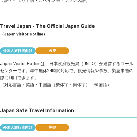
ツ語・イタリア語・スペイン語・フランス語）
Travel Japan - The Official Japan Guide
（Japan Visitor Hotline）
外国人旅行者向け
医療
Japan Visitor Hotlineは、日本政府観光局（JNTO）が運営するコール
センターです。年中無休24時間対応で、観光情報や事故、緊急事態の
際に利用できます。
（対応言語：英語・中国語（繁体字・簡体字）・韓国語）
Japan Safe Travel Information
外国人旅行者向け
災害