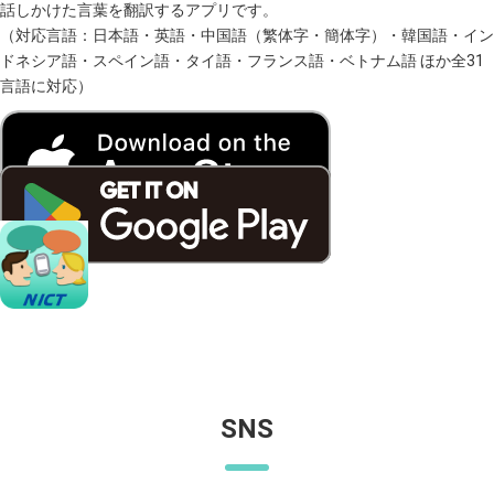
話しかけた言葉を翻訳するアプリです。
（対応言語：日本語・英語・中国語（繁体字・簡体字）・韓国語・イン
ドネシア語・スペイン語・タイ語・フランス語・ベトナム語 ほか全31
言語に対応）
SNS