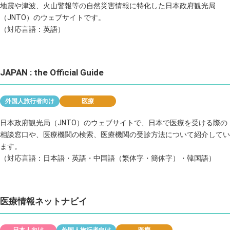
地震や津波、火山警報等の自然災害情報に特化した日本政府観光局
（JNTO）のウェブサイトです。
（対応言語：英語）
JAPAN : the Official Guide
外国人旅行者向け
医療
日本政府観光局（JNTO）のウェブサイトで、日本で医療を受ける際の
相談窓口や、医療機関の検索、医療機関の受診方法について紹介してい
ます。
（対応言語：日本語・英語・中国語（繁体字・簡体字）・韓国語）
医療情報ネットナビイ