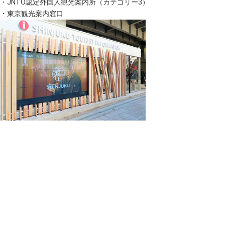
・JNTO認定外国人観光案内所（カテゴリー3）
・東京観光案内窓口