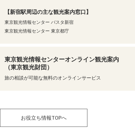
【新宿駅周辺の主な観光案内窓口】
東京観光情報センター バスタ新宿
東京観光情報センター 東京都庁
東京観光情報センターオンライン観光案内
（東京観光財団）
旅の相談が可能な無料のオンラインサービス
お役立ち情報TOPへ