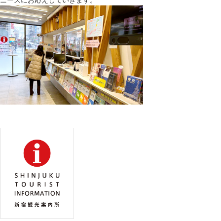
ニーズにお応えしていきます。