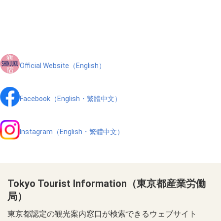
Official Website（English）
Facebook（English・繁體中文）
Instagram（English・繁體中文）
Tokyo Tourist Information（東京都産業労働
局）
東京都認定の観光案内窓口が検索できるウェブサイト