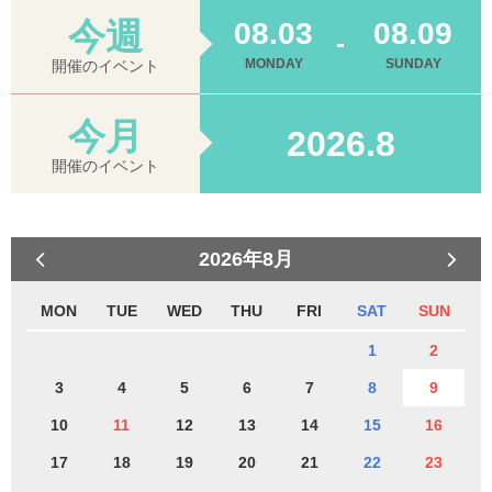
今週
08.03
08.09
-
MONDAY
SUNDAY
開催のイベント
今月
2026.8
開催のイベント
2026年8月
MON
TUE
WED
THU
FRI
SAT
SUN
1
2
3
4
5
6
7
8
9
10
11
12
13
14
15
16
17
18
19
20
21
22
23