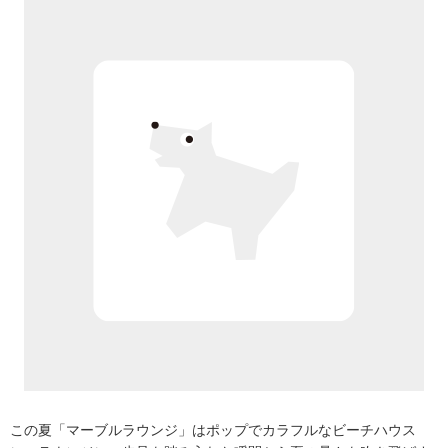
この夏「マーブルラウンジ」はポップでカラフルなビーチハウス