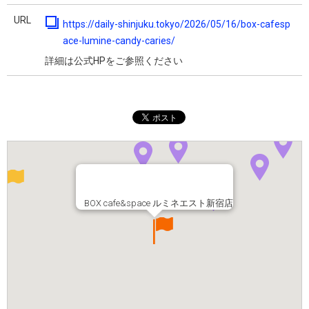
URL
https://daily-shinjuku.tokyo/2026/05/16/box-cafesp
ace-lumine-candy-caries/
詳細は公式HPをご参照ください
BOX cafe&space ルミネエスト新宿店