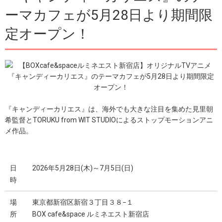
ーマカフェが5月28日より期間限
定オープン！
『キャンディーカリエス』は、海外でも大きな注目を集めた見里朝
希監督とTORUKU from WIT STUDIOによるストップモーションアニ
メ作品。
日
2026年5月28日(木)～7月5日(日)
時
場
東京都新宿区新宿３丁目３８−１
所
BOX cafe&space ルミネエスト新宿店