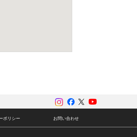
instagram
Facebook
ツイッター
YouTubeチャンネル
ーポリシー
お問い合わせ