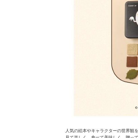
人気の絵本やキャラクターの世界観
見て楽しく、食べて美味しく、贈っ