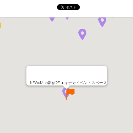
NEWoMan新宿2F エキナカイベントスペース