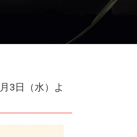
6月3日（水）よ