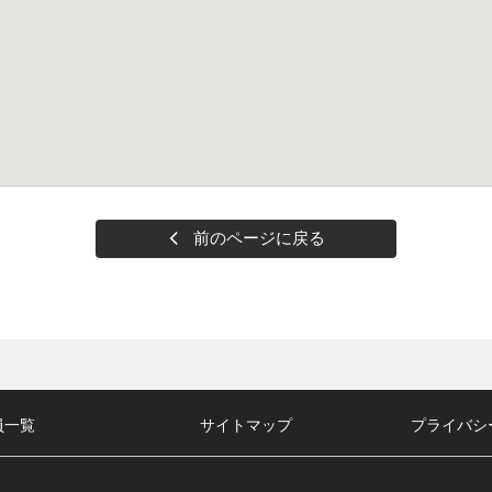
前のページに戻る
員一覧
サイトマップ
プライバシ