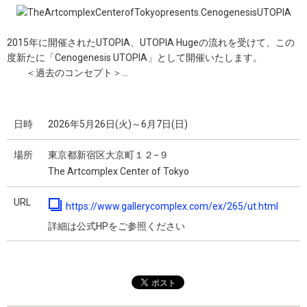
2015年に開催されたUTOPIA、UTOPIA Hugeの流れを受けて、この
度新たに「Cenogenesis UTOPIA」として開催いたします。
＜過去のコンセプト＞...
日時
2026年5月26日(火)～6月7日(日)
場所
東京都新宿区大京町１２−９
The Artcomplex Center of Tokyo
URL
https://www.gallerycomplex.com/ex/265/ut.html
詳細は公式HPをご参照ください