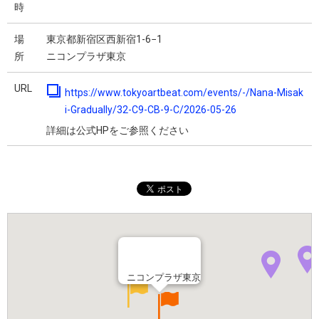
時
場
東京都新宿区西新宿1-6−1
所
ニコンプラザ東京
URL
https://www.tokyoartbeat.com/events/-/Nana-Misak
i-Gradually/32-C9-CB-9-C/2026-05-26
詳細は公式HPをご参照ください
ニコンプラザ東京