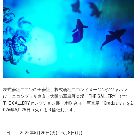
株式会社ニコンの子会社、株式会社ニコンイメージングジャパン
は、ニコンプラザ東京・大阪の写真展会場「THE GALLERY」にて、
THE GALLERYセレクション展 水咲 奈々 写真展「Gradually」を2
026年5月26日（火）より開催します。
日
2026年5月26日(火)～6月8日(月)