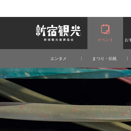
一般社団法人 新宿観光振興協会 Shin
イベント
お
エンタメ
まつり・伝統