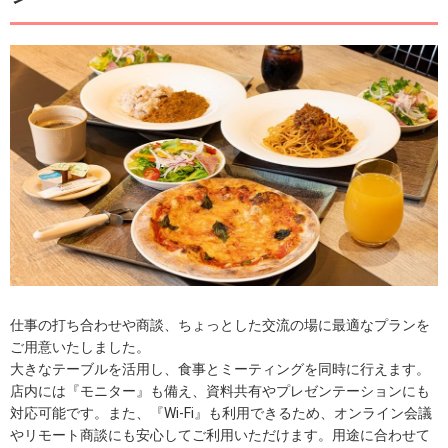
仕事の打ち合わせや商談、ちょっとした交流の場に最適なプランを
ご用意いたしました。
大きなテーブルを活用し、食事とミーティングを同時に行えます。
店内には『モニター』も備え、資料共有やプレゼンテーションにも
対応可能です。また、『Wi-Fi』も利用できるため、オンライン会議
やリモート商談にも安心してご利用いただけます。用途に合わせて