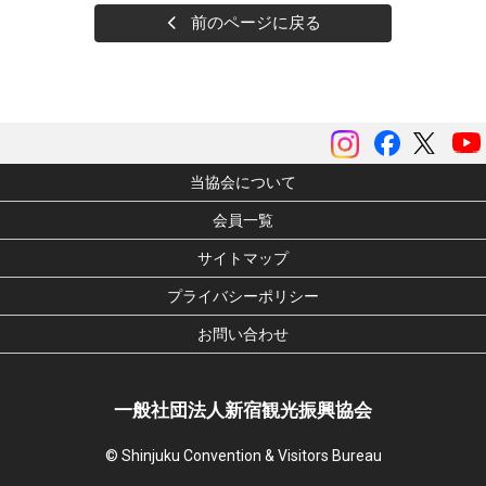
前のページに戻る
instagram
Facebook
ツイッ
当協会について
会員一覧
サイトマップ
プライバシーポリシー
お問い合わせ
一般社団法人新宿観光振興協会
© Shinjuku Convention & Visitors Bureau