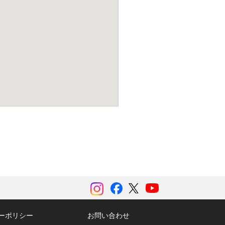
instagram
Facebook
ツイッター
YouTubeチャンネル
ーポリシー
お問い合わせ