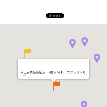
京王百貨店新宿店 7階 [パイレーツファクトリー
ギフツ]