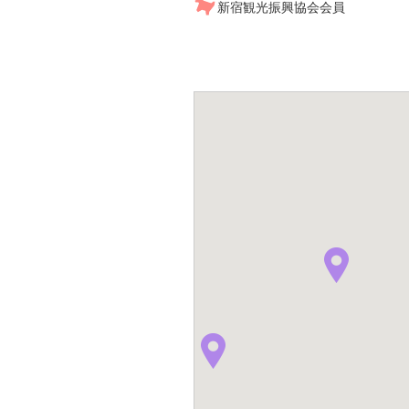
新宿観光振興協会会員