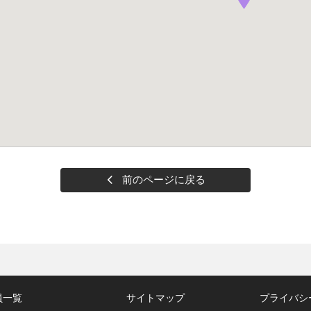
前のページに戻る
員一覧
サイトマップ
プライバシ