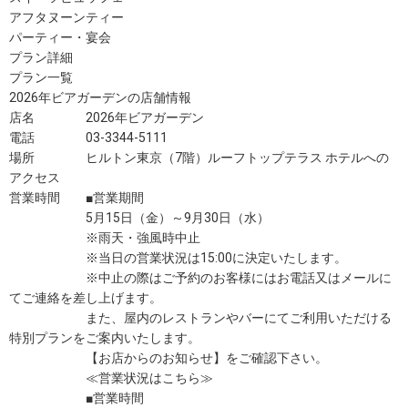
アフタヌーンティー
パーティー・宴会
プラン詳細
プラン一覧
2026年ビアガーデンの店舗情報
店名 2026年ビアガーデン
電話 03-3344-5111
場所 ヒルトン東京（7階）ルーフトップテラス ホテルへの
アクセス
営業時間 ■営業期間
5月15日（金）～9月30日（水）
※雨天・強風時中止
※当日の営業状況は15:00に決定いたします。
※中止の際はご予約のお客様にはお電話又はメールに
てご連絡を差し上げます。
また、屋内のレストランやバーにてご利用いただける
特別プランをご案内いたします。
【お店からのお知らせ】をご確認下さい。
≪営業状況はこちら≫
■営業時間