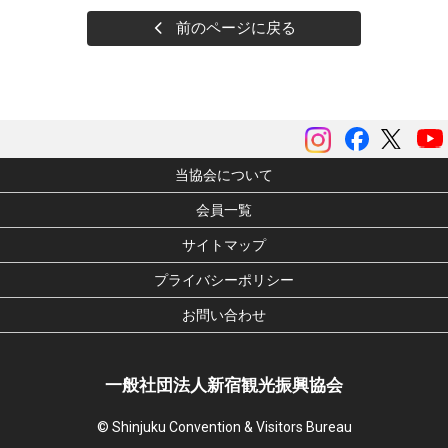
前のページに戻る
instagram
Facebook
ツイッ
当協会について
会員一覧
サイトマップ
プライバシーポリシー
お問い合わせ
一般社団法人新宿観光振興協会
© Shinjuku Convention & Visitors Bureau