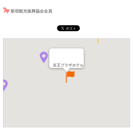
新宿観光振興協会会員
京王プラザホテル