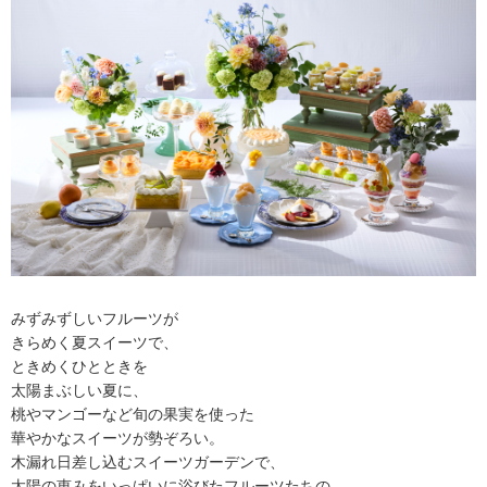
みずみずしいフルーツが
きらめく夏スイーツで、
ときめくひとときを
太陽まぶしい夏に、
桃やマンゴーなど旬の果実を使った
華やかなスイーツが勢ぞろい。
木漏れ日差し込むスイーツガーデンで、
太陽の恵みをいっぱいに浴びたフルーツたちの