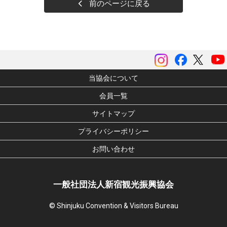
前のページに戻る
instagram
Facebook
ツイッ
当協会について
会員一覧
サイトマップ
プライバシーポリシー
お問い合わせ
一般社団法人新宿観光振興協会
© Shinjuku Convention & Visitors Bureau