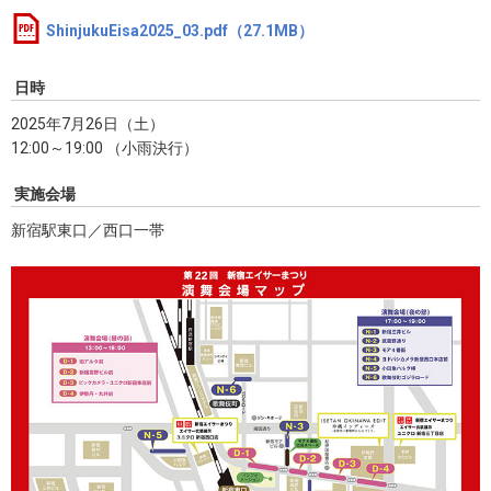
ShinjukuEisa2025_03.pdf（27.1MB）
日時
2025年7月26日（土）
12:00～19:00 （小雨決行）
実施会場
新宿駅東口／西口一帯