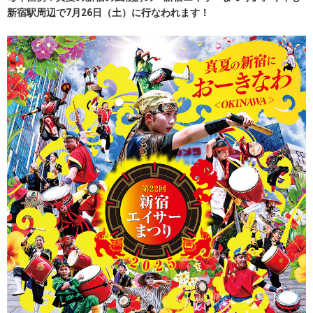
新宿駅周辺で7月26日（土）に行なわれます！