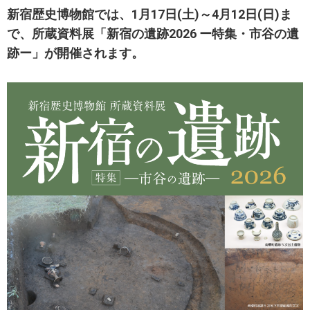
新宿歴史博物館では、1月17日(土)～4月12日(日)ま
で、所蔵資料展「新宿の遺跡2026 ー特集・市谷の遺
跡ー」が開催されます。