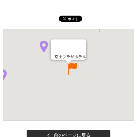
京王プラザホテル
前のページに戻る