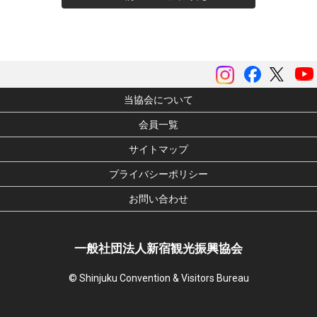
instagram
Facebook
ツイッ
当協会について
会員一覧
サイトマップ
プライバシーポリシー
お問い合わせ
一般社団法人新宿観光振興協会
© Shinjuku Convention & Visitors Bureau