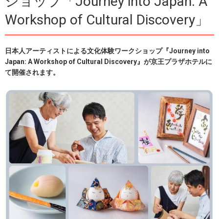
ショップ「Journey into Japan: A
Workshop of Cultural Discovery」
日本人アーティストによる文化体験ワークショップ『Journey into
Japan: A Workshop of Cultural Discovery』が京王プラザホテルに
て開催されます。