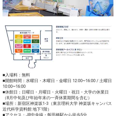
■入場料：無料
■開館時間：水曜日・木曜日・金曜日 12:00~16:00 / 土曜日
10:00~16:00
■休館日：日曜日・月曜日・火曜日・祝日・大学の休業日
（8月中旬及び年始年末の一斉休業期間を含む）
■場所：新宿区神楽坂1-3（東京理科大学 神楽坂キャンパス
近代科学資料館 地下1階）
■アクセス：JR中央線・飯田橋駅から徒歩5分