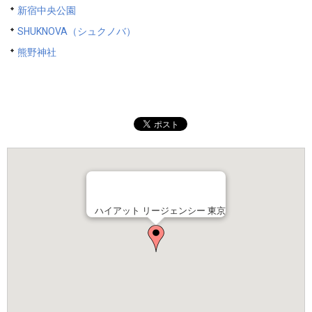
新宿中央公園
SHUKNOVA（シュクノバ）
熊野神社
ハイアット リージェンシー 東京