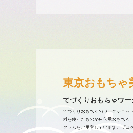
東京おもちゃ
てづくりおもちゃワー
てづくりおもちゃのワークショッ
料を使ったものから伝承おもちゃ
グラムをご用意しています。プロ