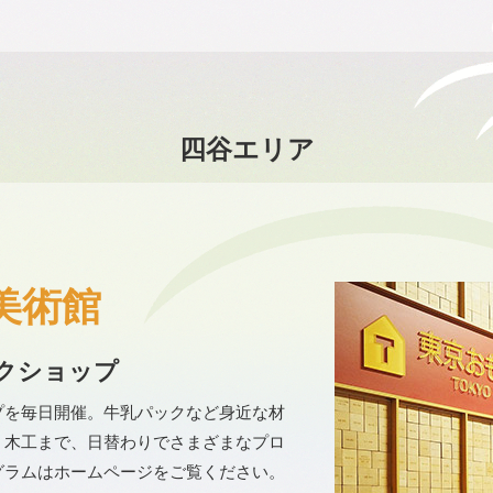
四谷エリア
美術館
クショップ
プを毎日開催。牛乳パックなど身近な材
、木工まで、日替わりでさまざまなプロ
グラムはホームページをご覧ください。