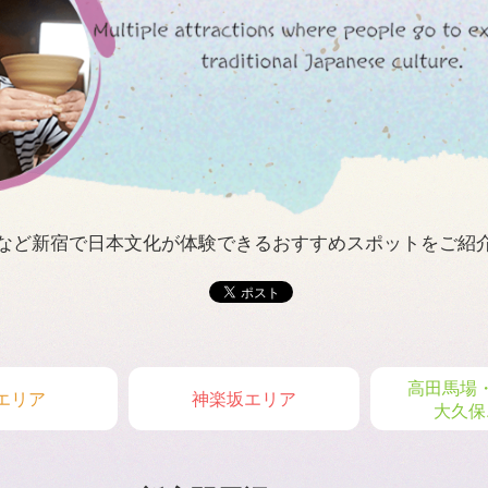
など新宿で日本文化が体験できるおすすめスポットをご紹
高田馬場
エリア
神楽坂エリア
大久保