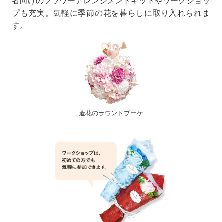
者向けのフラワーアレンジメントキットやワークショッ
プも充実。気軽に季節の花を暮らしに取り入れられま
す。
造花のラウンドブーケ