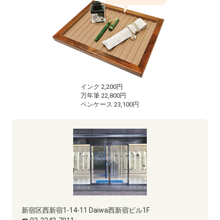
インク 2,200円
万年筆 22,800円
ペンケース 23,100円
新宿区西新宿1-14-11 Daiwa西新宿ビル1F