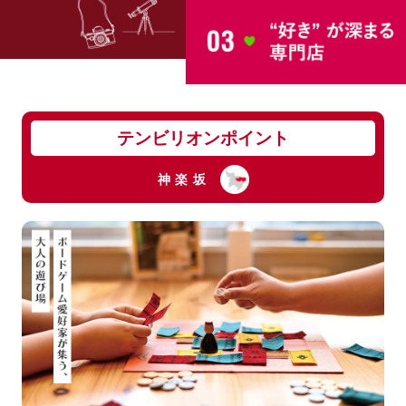
テンビリオンポイント
神楽坂