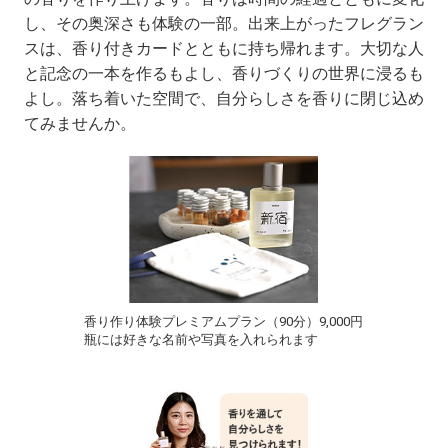
し、その奥深さも体験の一部。出来上がったフレグラン
スは、香り付きカードとともに持ち帰れます。大切な人
と記念の一本を作るもよし、香りづくりの世界に浸るも
よし。落ち着いた空間で、自分らしさを香りに閉じ込め
てみませんか。
香り作り体験プレミアムプラン（90分）9,000円
瓶には好きな名前や写真を入れられます