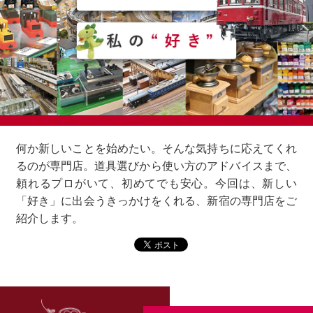
何か新しいことを始めたい。そんな気持ちに応えてくれ
るのが専門店。
道具選びから使い方のアドバイスまで、
頼れるプロがいて、初めてでも安心。
今回は、新しい
「好き」に出会うきっかけをくれる、新宿の専門店をご
紹介します。