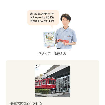
スタッフ 阪井さん
新宿区西落合1-24-10