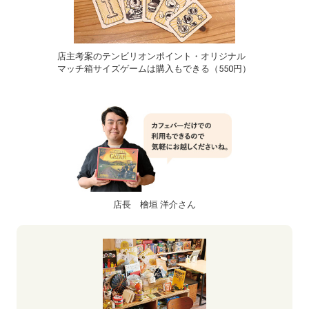
店主考案のテンビリオンポイント・オリジナル
マッチ箱サイズゲームは購入もできる（550円）
店長 檜垣 洋介さん