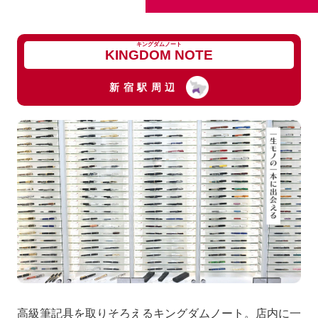
キングダムノート
KINGDOM NOTE
新宿駅周辺
高級筆記具を取りそろえるキングダムノート。店内に一