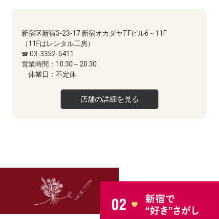
新宿区新宿3-23-17 新宿オカダヤTFビル6～11F
（11Fはレンタル工房）
☎ 03-3352-5411
営業時間：
10:30～20:30
休業日：
不定休
店舗の詳細を見る