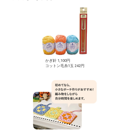
かぎ針 1,100円
コットン毛糸1玉 242円