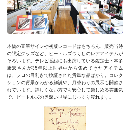
本物の直筆サインや初版レコードはもちろん、販売当時
の限定グッズなど、ビートルズづくしのレアアイテムが
そろいます。テレビ番組にも出演している鑑定士・本多
康宏さんが35年以上世界中から集めてきたアイテム
は、プロの目利きで検証された貴重な品ばかり。コレク
ションの背景がわかる解説や、月替わりの展示も開催さ
れています。詳しくない方でも安心して楽しめる雰囲気
で、ビートルズの奥深い世界にじっくり浸れます。