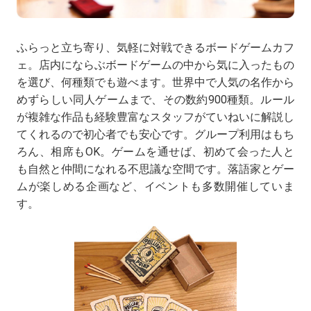
ふらっと立ち寄り、気軽に対戦できるボードゲームカフ
ェ。店内にならぶボードゲームの中から気に入ったもの
を選び、何種類でも遊べます。世界中で人気の名作から
めずらしい同人ゲームまで、その数約900種類。ルール
が複雑な作品も経験豊富なスタッフがていねいに解説し
てくれるので初心者でも安心です。グループ利用はもち
ろん、相席もOK。ゲームを通せば、初めて会った人と
も自然と仲間になれる不思議な空間です。落語家とゲー
ムが楽しめる企画など、イベントも多数開催していま
す。