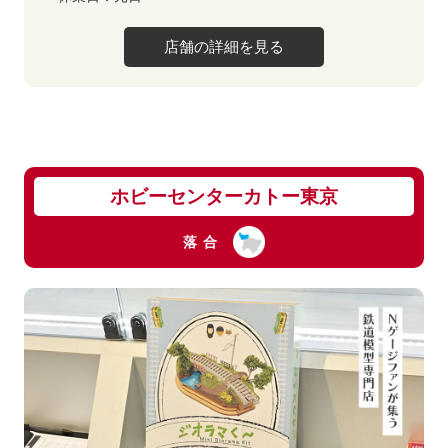
店舗の詳細を見る
ホビーセンターカトー東京
落合