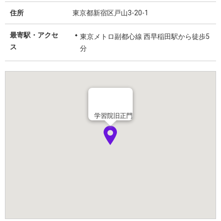
住所
東京都新宿区戸山3-20-1
最寄駅・アクセ
東京メトロ副都心線 西早稲田駅から徒歩5
ス
分
学習院旧正門