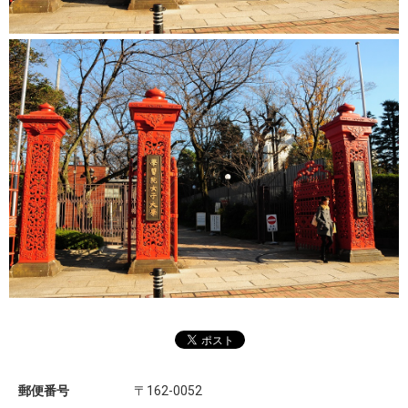
郵便番号
〒162-0052