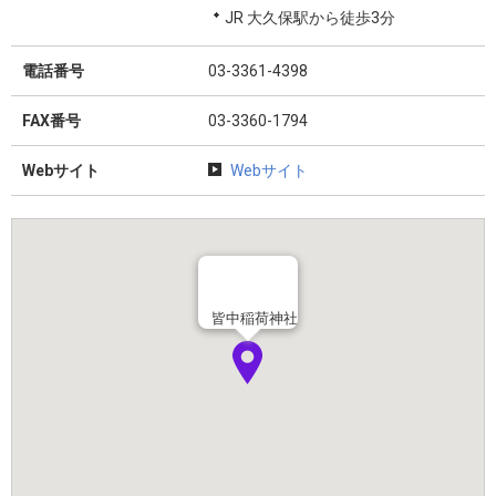
JR 大久保駅から徒歩3分
電話番号
03-3361-4398
FAX番号
03-3360-1794
Webサイト
Webサイト
皆中稲荷神社