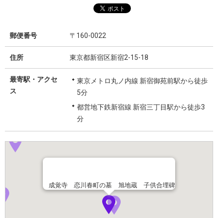
郵便番号
〒160-0022
住所
東京都新宿区新宿2-15-18
最寄駅・アクセ
東京メトロ丸ノ内線 新宿御苑前駅から徒歩
ス
5分
都営地下鉄新宿線 新宿三丁目駅から徒歩3
分
成覚寺 恋川春町の墓 旭地蔵 子供合埋碑