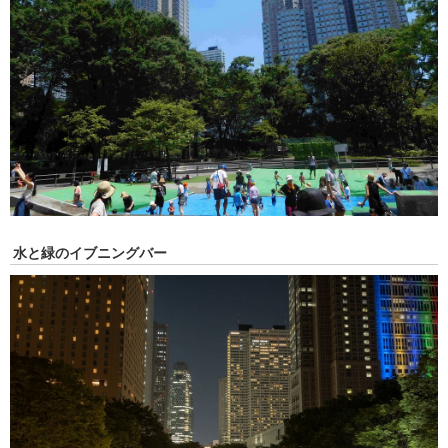
水と緑のイブニングバー