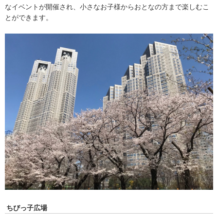
なイベントが開催され、小さなお子様からおとなの方まで楽しむこ
とができます。
ちびっ子広場