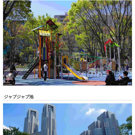
ジャブジャブ池