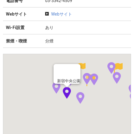
電話番号
03-3342-4509
Webサイト
Webサイト
Wi-Fi設置
あり
禁煙・喫煙
分煙
新宿中央公園