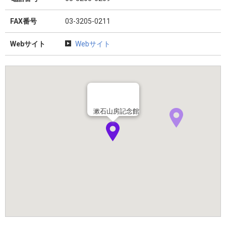
FAX番号
03-3205-0211
Webサイト
Webサイト
漱石山房記念館