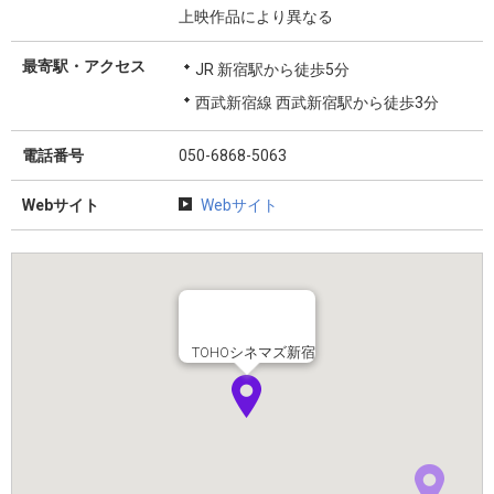
上映作品により異なる
最寄駅・アクセス
JR 新宿駅から徒歩5分
西武新宿線 西武新宿駅から徒歩3分
電話番号
050-6868-5063
Webサイト
Webサイト
TOHOシネマズ新宿