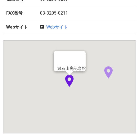
FAX番号
03-3205-0211
Webサイト
Webサイト
漱石山房記念館