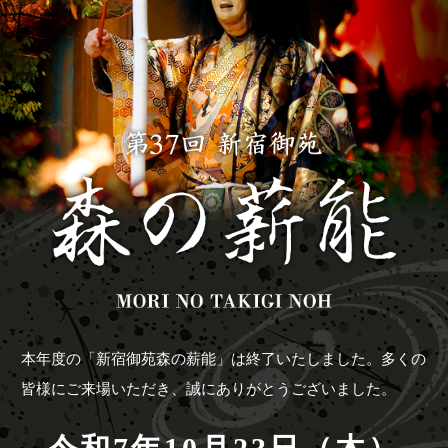
本年度の「新宿御苑森の薪能」は終了いたしました。
多くの
皆様にご来場いただき、誠にありがとうございました。