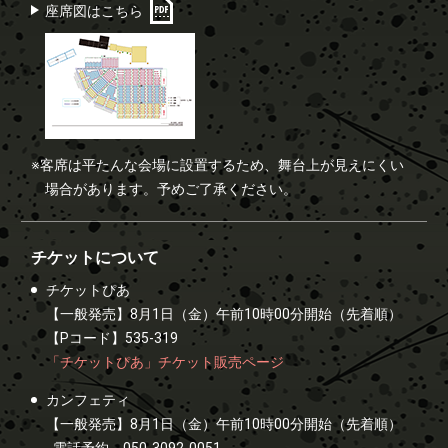
座席図はこちら
※客席は平たんな会場に設置するため、舞台上が見えにくい
場合があります。予めご了承ください。
チケットについて
チケットぴあ
【一般発売】8月1日（金）午前10時00分開始（先着順）
【Pコード】535-319
「チケットぴあ」チケット販売ページ
カンフェティ
【一般発売】8月1日（金）午前10時00分開始（先着順）