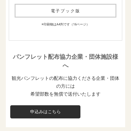
電子ブック版
※印刷物はA4判です（16ページ）
パンフレット配布協力企業・団体施設様
へ
観光パンフレットの配布に協力くださる企業・団体
の方には
希望部数を無償で送付いたします
申込みはこちら