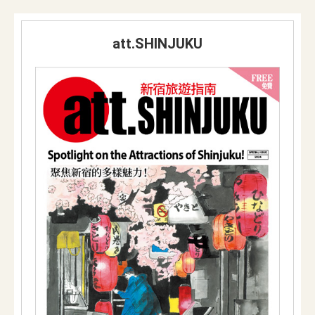
att.SHINJUKU