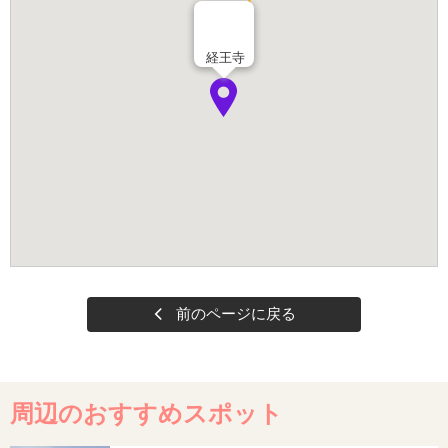
経王寺
前のページに戻る
周辺のおすすめスポット