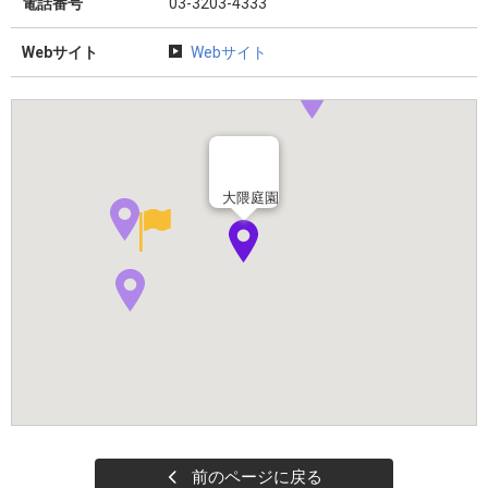
電話番号
03-3203-4333
Webサイト
Webサイト
大隈庭園
前のページに戻る